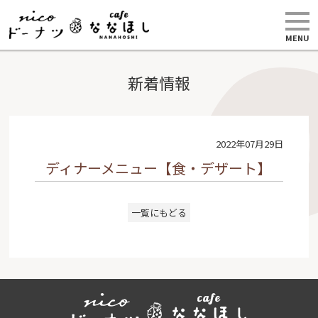
MENU
新着情報
2022年07月29日
ディナーメニュー【食・デザート】
一覧にもどる