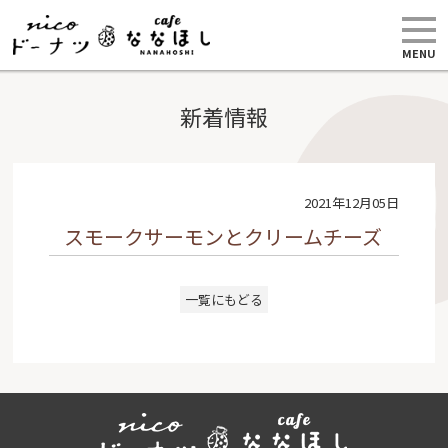
MENU
新着情報
2021年12月05日
スモークサーモンとクリームチーズ
一覧にもどる